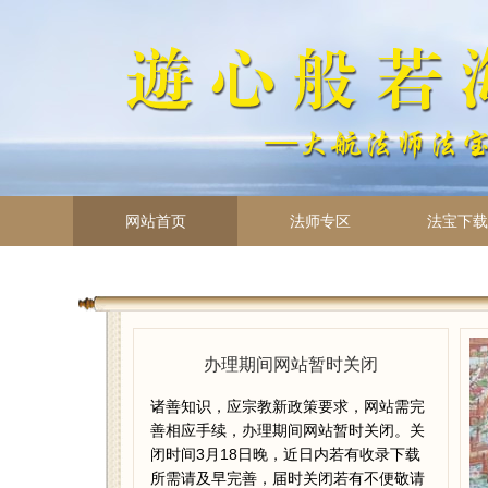
网站首页
法师专区
法宝下载 
办理期间网站暂时关闭
诸善知识，应宗教新政策要求，网站需完
善相应手续，办理期间网站暂时关闭。关
闭时间3月18日晚，近日内若有收录下载
所需请及早完善，届时关闭若有不便敬请