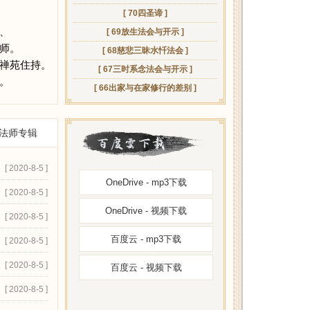
[ 70四圣谛 ]
、
[ 69放生法会与开示 ]
师。
[ 68慈悲三昧水忏法会 ]
禅苑住持。
[ 67三时系念法会与开示 ]
。
[ 66出家与在家修行的差别 ]
法师专辑
[ 2020-8-5 ]
OneDrive - mp3下载
[ 2020-8-5 ]
OneDrive - 视频下载
[ 2020-8-5 ]
百度云 - mp3下载
[ 2020-8-5 ]
[ 2020-8-5 ]
百度云 - 视频下载
[ 2020-8-5 ]