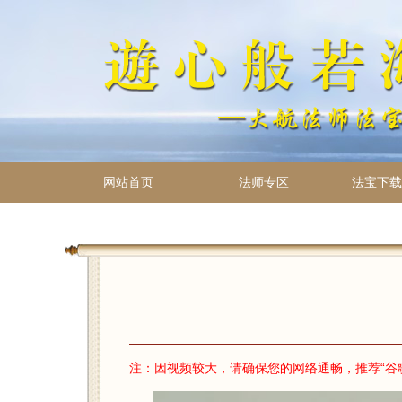
网站首页
法师专区
法宝下载 
注：因视频较大，请确保您的网络通畅，推荐“谷