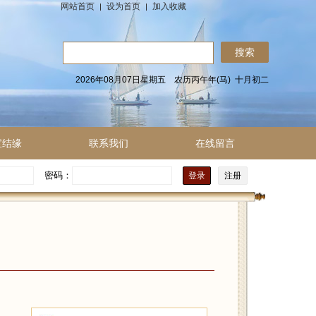
网站首页
设为首页
加入收藏
2026年08月07日星期五 农历丙午年(马) 十月初二
宝结缘
联系我们
在线留言
密码：
注册